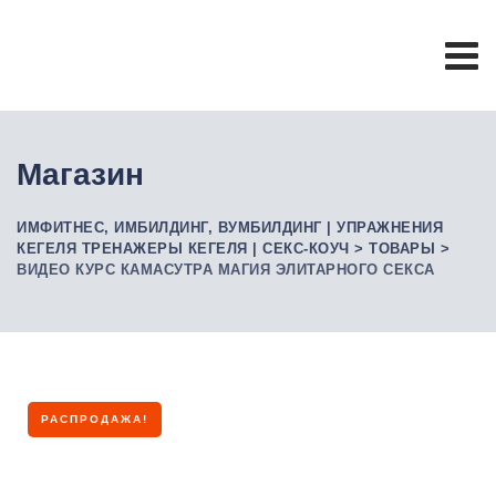
Skip
to
content
Магазин
ИМФИТНЕС, ИМБИЛДИНГ, ВУМБИЛДИНГ | УПРАЖНЕНИЯ
КЕГЕЛЯ ТРЕНАЖЕРЫ КЕГЕЛЯ | СЕКС-КОУЧ
>
ТОВАРЫ
>
ВИДЕО КУРС КАМАСУТРА МАГИЯ ЭЛИТАРНОГО СЕКСА
РАСПРОДАЖА!