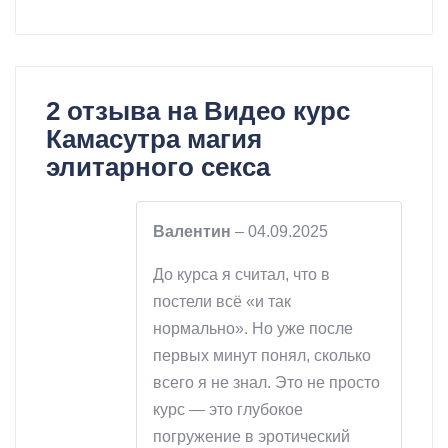
2 отзыва на
Видео курс
Камасутра магия
элитарного секса
Валентин
–
04.09.2025
До курса я считал, что в
постели всё «и так
нормально». Но уже после
первых минут понял, сколько
всего я не знал. Это не просто
курс — это глубокое
погружение в эротический