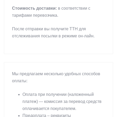
Стоимость доставки:
в соответствии с
тарифами перевозчика.
После отправки вы получите ТТН для
отслеживания посылки в режиме он-лайн.
Мы предлагаем несколько удобных способов
оплаты:
Оплата при получении (наложенный
платеж) — комиссия за перевод средств
оплачивается покупателем.
Предоплата – реквизиты