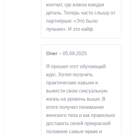
контакт, где важна каждая
деталь. Теперь часто слышу от
партнёрши: «Это было
лучшее». И это кайф.
Олег
–
05.09.2025
Я прошел этот обучающий
курс. Хотел получить
практические навыки и
вывести свою сексуальную
жизнь на уровень выше. В
итоге получил понимание
женского тела и как правильно
доставить своей прекрасной
половине самые яркие и