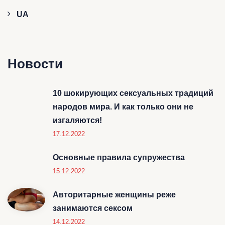
UA
Новости
10 шокирующих сексуальных традиций
народов мира. И как только они не
изгаляются!
17.12.2022
Основные правила супружества
15.12.2022
Авторитарные женщины реже
занимаются сексом
14.12.2022