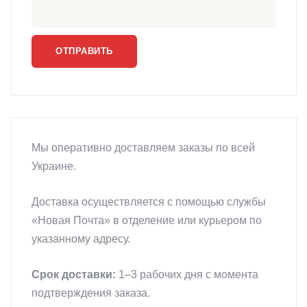
Мы оперативно доставляем заказы по всей
Украине.
Доставка осуществляется с помощью службы
«Новая Почта» в отделение или курьером по
указанному адресу.
Срок доставки:
1–3 рабочих дня с момента
подтверждения заказа.