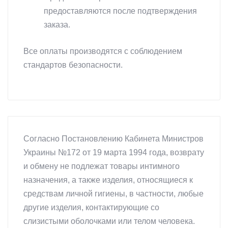
предоставляются после подтверждения
заказа.
Все оплаты производятся с соблюдением
стандартов безопасности.
Согласно Постановлению Кабинета Министров
Украины №172 от 19 марта 1994 года, возврату
и обмену не подлежат товары интимного
назначения, а также изделия, относящиеся к
средствам личной гигиены, в частности, любые
другие изделия, контактирующие со
слизистыми оболочками или телом человека.