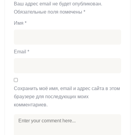
Ваш адрес email не будет опубликован.
Обязательные поля помечены
*
Имя
*
Email
*
Сохранить моё имя, email и адрес сайта в этом
браузере для последующих моих
комментариев.