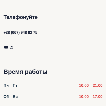
Телефонуйте
+38 (067) 948 82 75
Время работы
Пн – Пт
10:00 – 21:00
Сб – Вс
10:00 – 17:00