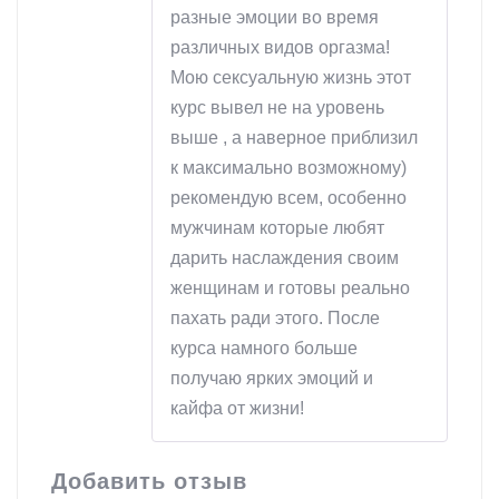
разные эмоции во время
различных видов оргазма!
Мою сексуальную жизнь этот
курс вывел не на уровень
выше , а наверное приблизил
к максимально возможному)
рекомендую всем, особенно
мужчинам которые любят
дарить наслаждения своим
женщинам и готовы реально
пахать ради этого. После
курса намного больше
получаю ярких эмоций и
кайфа от жизни!
Добавить отзыв