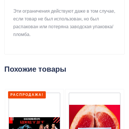
Эти ограничения действуют даже в том случае,
если товар не был использован, но был
распакован или потеряна заводская упаковка/
пломба.
Похожие товары
РАСПРОДАЖА!