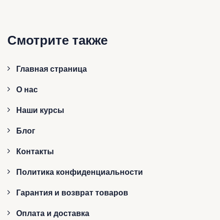
Смотрите также
Главная страница
О нас
Наши курсы
Блог
Контакты
Политика конфиденциальности
Гарантия и возврат товаров
Оплата и доставка