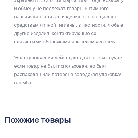
Украины №172 от 19 марта 1994 года, возврату
и обмену не подлежат товары интимного
назначения, а также изделия, относящиеся к
средствам личной гигиены, в частности, любые
другие изделия, контактирующие со
слизистыми оболочками или телом человека.
Эти ограничения действуют даже в том случае,
если товар не был использован, но был
распакован или потеряна заводская упаковка/
пломба.
Похожие товары