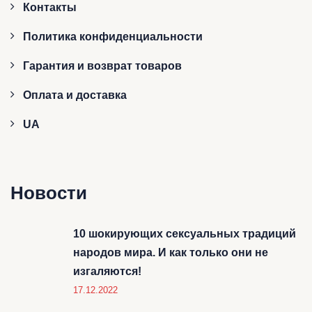
Контакты
Политика конфиденциальности
Гарантия и возврат товаров
Оплата и доставка
UA
Новости
10 шокирующих сексуальных традиций
народов мира. И как только они не
изгаляются!
17.12.2022