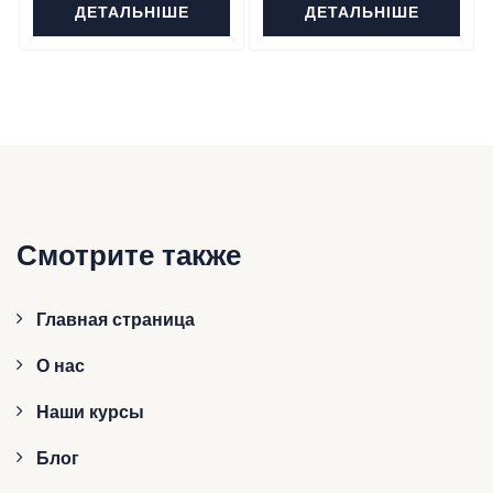
ДЕТАЛЬНІШЕ
ДЕТАЛЬНІШЕ
Смотрите также
Главная страница
О нас
Наши курсы
Блог