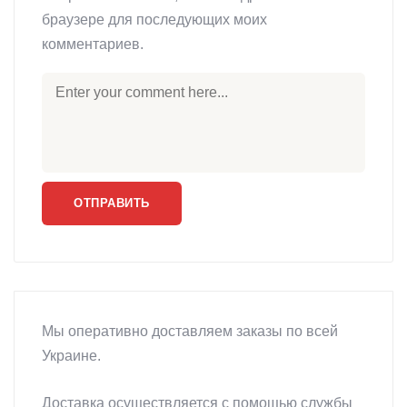
браузере для последующих моих
комментариев.
Мы оперативно доставляем заказы по всей
Украине.
Доставка осуществляется с помощью службы