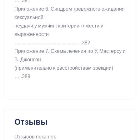
…..381
Приложение 6. Синдром тревожного ожидания
сексуальной
неудачи у мужчин: критерии тяжести и
выраженности
…………………………………..382
Приложение 7. Схема лечения по У. Мастерсу и
В. Джонсон
(применительно к расстройствам эрекции)
…..389
Отзывы
Отзывов пока нет.