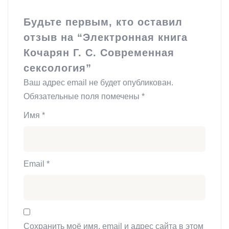
Будьте первым, кто оставил
отзыв на “Электронная книга
Кочарян Г. С. Современная
сексология”
Ваш адрес email не будет опубликован.
Обязательные поля помечены
*
Имя
*
Email
*
Сохранить моё имя, email и адрес сайта в этом