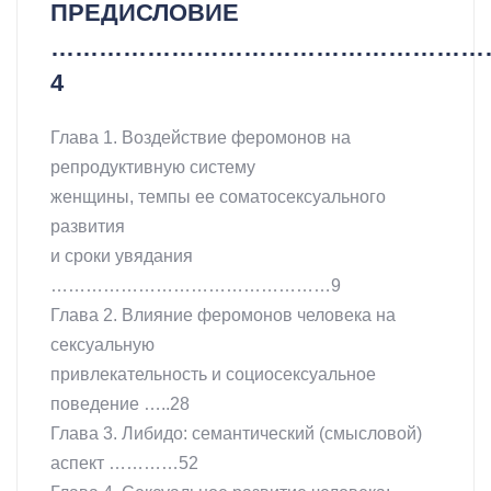
ПРЕДИСЛОВИЕ
………………………………………………
4
Глава 1. Воздействие феромонов на
репродуктивную систему
женщины, темпы ее соматосексуального
развития
и сроки увядания
…………………………………………9
Глава 2. Влияние феромонов человека на
сексуальную
привлекательность и социосексуальное
поведение …..28
Глава 3. Либидо: семантический (смысловой)
аспект …………52