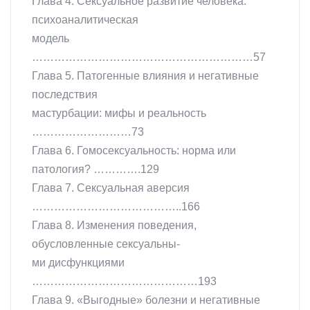
Глава 4. Сексуальное развитие человека:
психоаналитическая
модель
……………………………………………………57
Глава 5. Патогенные влияния и негативные
последствия
мастурбации: мифы и реальность
………………………73
Глава 6. Гомосексуальность: норма или
патология? ………….129
Глава 7. Сексуальная аверсия
…………………………………..166
Глава 8. Изменения поведения,
обусловленные сексуальны-
ми дисфункциями
………………………………………193
Глава 9. «Выгодные» болезни и негативные