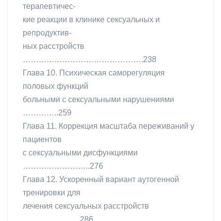
терапевтичес-
кие реакции в клинике сексуальных и
репродуктив-
ных расстройств
……………………………………….238
Глава 10. Психическая саморегуляция
половых функций
больными с сексуальными нарушениями
…………..259
Глава 11. Коррекция масштаба переживаний у
пациентов
с сексуальными дисфункциями
……………………..276
Глава 12. Ускоренный вариант аутогенной
тренировки для
лечения сексуальных расстройств
………………….286