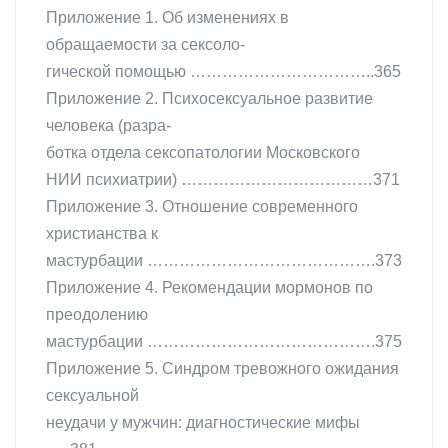
Приложение 1. Об изменениях в
обращаемости за сексоло-
гической помощью ……………………………..365
Приложение 2. Психосексуальное развитие
человека (разра-
ботка отдела сексопатологии Московского
НИИ психиатрии) ………………………………371
Приложение 3. Отношение современного
христианства к
мастурбации …………………………………….373
Приложение 4. Рекомендации мормонов по
преодолению
мастурбации …………………………………….375
Приложение 5. Синдром тревожного ожидания
сексуальной
неудачи у мужчин: диагностические мифы