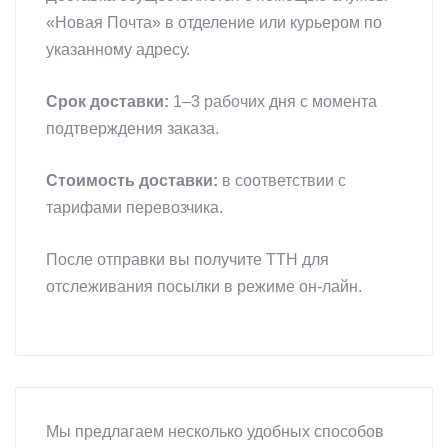
«Новая Почта» в отделение или курьером по
указанному адресу.
Срок доставки:
1–3 рабочих дня с момента
подтверждения заказа.
Стоимость доставки:
в соответствии с
тарифами перевозчика.
После отправки вы получите ТТН для
отслеживания посылки в режиме он-лайн.
Мы предлагаем несколько удобных способов