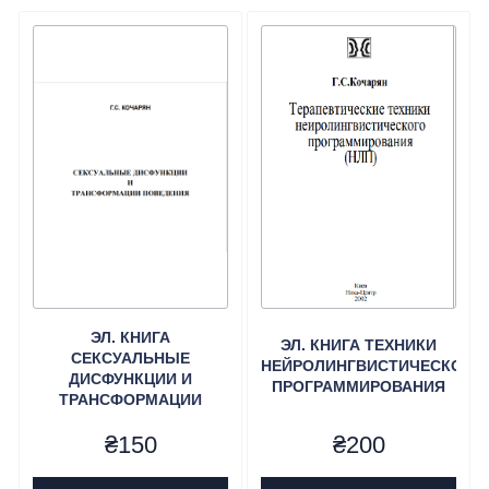
ЭЛ. КНИГА
ЭЛ. КНИГА ТЕХНИКИ
СЕКСУАЛЬНЫЕ
НЕЙРОЛИНГВИСТИЧЕСКОГО
ДИСФУНКЦИИ И
ПРОГРАММИРОВАНИЯ
ТРАНСФОРМАЦИИ
ПОВЕДЕНИЯ
₴
150
₴
200