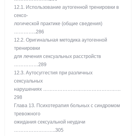
12.1. Использование аутогенной тренировки в
сексо-
логической практике (общие сведения)
…………..286
12.2. Оригинальная методика аутогенной
тренировки
для лечения сексуальных расстройств
……………289
12.3. Аутосуггестия при различных
сексуальных
нарушениях …………………………………………
298
Глава 13. Психотерапия больных с синдромом
тревожного
ожидания сексуальной неудачи
……………………..305