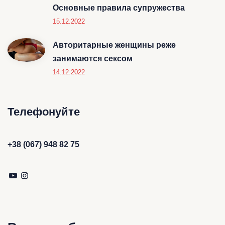
Основные правила супружества
15.12.2022
Авторитарные женщины реже
занимаются сексом
14.12.2022
Телефонуйте
+38 (067) 948 82 75