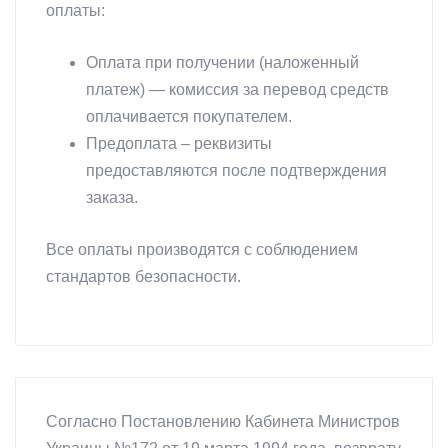
оплаты:
Оплата при получении (наложенный
платеж) — комиссия за перевод средств
оплачивается покупателем.
Предоплата – реквизиты
предоставляются после подтверждения
заказа.
Все оплаты производятся с соблюдением
стандартов безопасности.
Согласно Постановлению Кабинета Министров