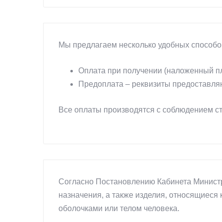
Мы предлагаем несколько удобных способо
Оплата при получении (наложенный пл
Предоплата – реквизиты предоставля
Все оплаты производятся с соблюдением ст
Согласно Постановлению Кабинета Министр
назначения, а также изделия, относящиеся 
оболочками или телом человека.