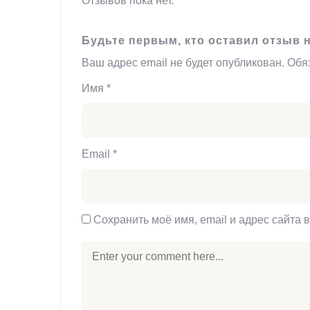
Отзывов пока нет.
Будьте первым, кто оставил отзыв 
Ваш адрес email не будет опубликован.
Обя
Имя
*
Email
*
Сохранить моё имя, email и адрес сайта