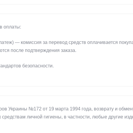
в оплаты:
атеж) — комиссия за перевод средств оплачивается покуп
ются после подтверждения заказа.
андартов безопасности.
ов Украины №172 от 19 марта 1994 года, возврату и обмен
к средствам личной гигиены, в частности, любые другие из