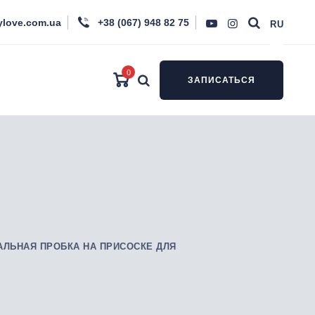
ylove.com.ua
+38 (067) 948 82 75
RU
0
ЗАПИСАТЬСЯ
АЛЬНАЯ ПРОБКА НА ПРИСОСКЕ ДЛЯ