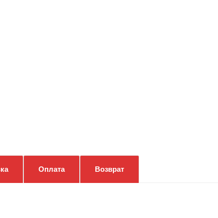
ка
Оплата
Возврат