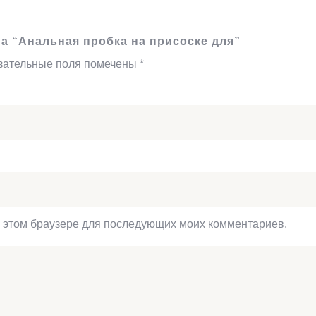
на “Анальная пробка на присоске для”
зательные поля помечены
*
 в этом браузере для последующих моих комментариев.