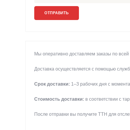
Мы оперативно доставляем заказы по всей 
Доставка осуществляется с помощью службы
Срок доставки:
1–3 рабочих дня с момента
Стоимость доставки:
в соответствии с та
После отправки вы получите ТТН для отсл