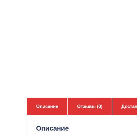
Описание
Отзывы (0)
Достав
Описание