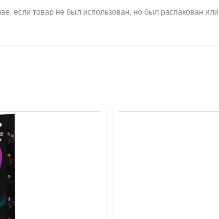
ае, если товар не был использован, но был распакован или