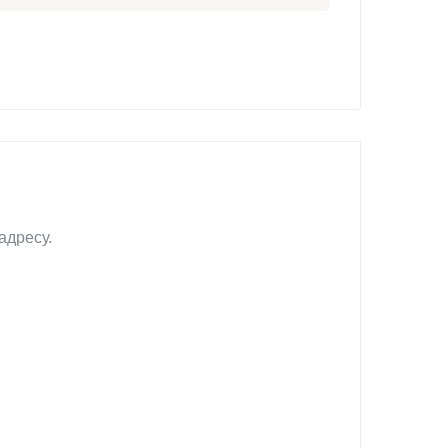
адресу.