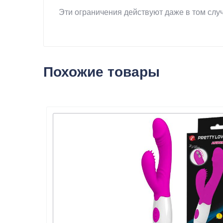
Эти ограничения действуют даже в том случ
Похожие товары