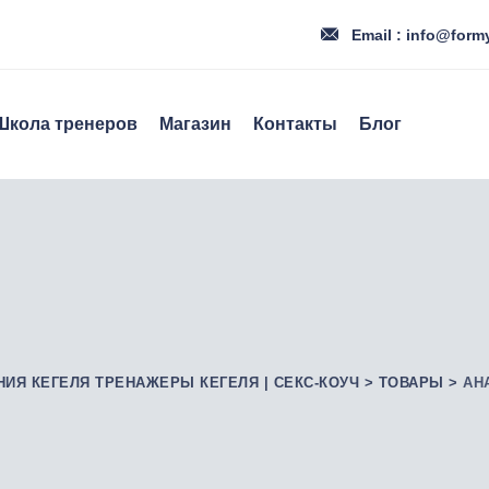
Email : info@form
Школа тренеров
Магазин
Контакты
Блог
НИЯ КЕГЕЛЯ ТРЕНАЖЕРЫ КЕГЕЛЯ | СЕКС-КОУЧ
>
ТОВАРЫ
>
АН