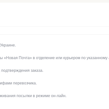
Украине.
 «Новая Почта» в отделение или курьером по указанному 
 подтверждения заказа.
рифами перевозчика.
еживания посылки в режиме он-лайн.