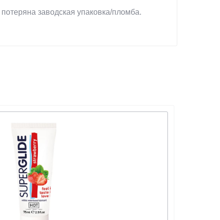
 потеряна заводская упаковка/пломба.