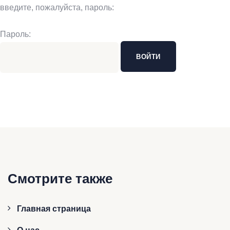
введите, пожалуйста, пароль:
Пароль:
Смотрите также
Главная страница