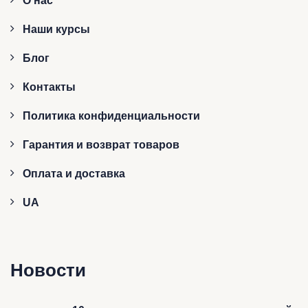
О нас
Наши курсы
Блог
Контакты
Политика конфиденциальности
Гарантия и возврат товаров
Оплата и доставка
UA
Новости