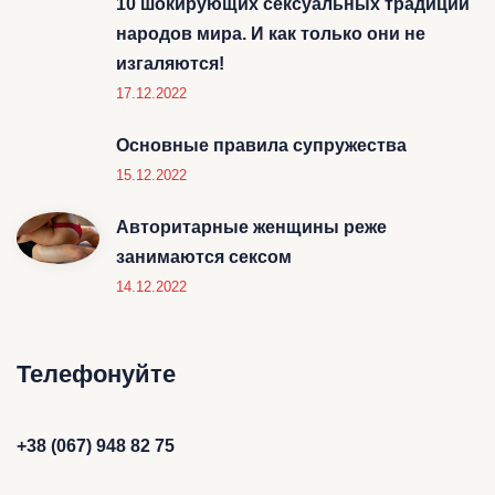
10 шокирующих сексуальных традиций
народов мира. И как только они не
изгаляются!
17.12.2022
Основные правила супружества
15.12.2022
Авторитарные женщины реже
занимаются сексом
14.12.2022
Телефонуйте
+38 (067) 948 82 75