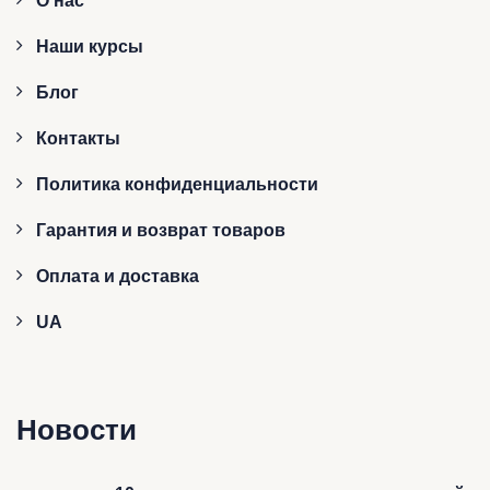
О нас
Наши курсы
Блог
Контакты
Политика конфиденциальности
Гарантия и возврат товаров
Оплата и доставка
UA
Новости