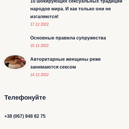
10 шокирующих сексуальных традиций
народов мира. И как только они не
изгаляются!
17.12.2022
Основные правила супружества
15.12.2022
Авторитарные женщины реже
занимаются сексом
14.12.2022
Телефонуйте
+38 (067) 948 82 75