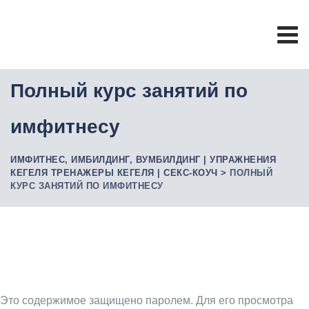
Полный курс занятий по
имфитнесу
ИМФИТНЕС, ИМБИЛДИНГ, ВУМБИЛДИНГ | УПРАЖНЕНИЯ
КЕГЕЛЯ ТРЕНАЖЕРЫ КЕГЕЛЯ | СЕКС-КОУЧ
>
ПОЛНЫЙ
КУРС ЗАНЯТИЙ ПО ИМФИТНЕСУ
Это содержимое защищено паролем. Для его просмотра