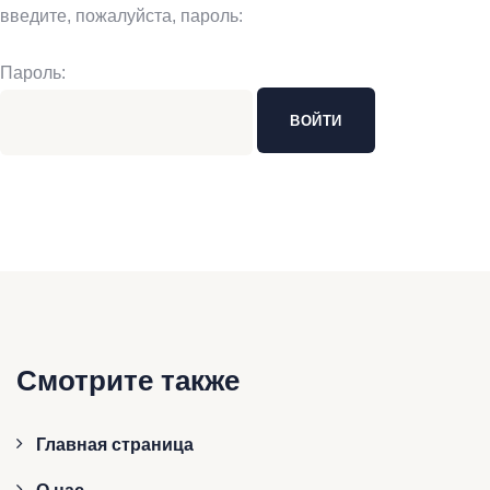
введите, пожалуйста, пароль:
Пароль:
Смотрите также
Главная страница