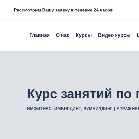
Рассмотрим Вашу заявку в течение 24 часов
Главная
О нас
Курсы
Видео курсы
Курс занятий по
ИМФИТНЕС, ИМБИЛДИНГ, ВУМБИЛДИНГ | УПРАЖНЕ