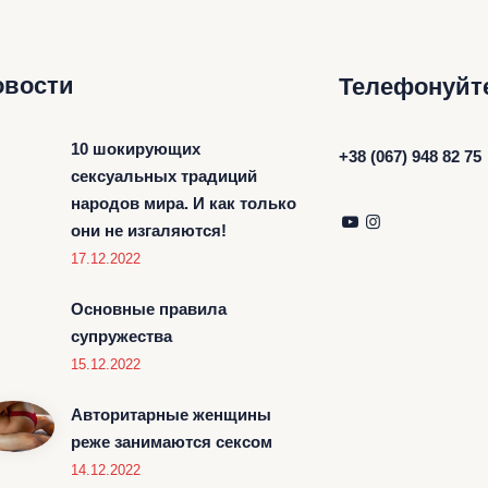
овости
Телефонуйт
10 шокирующих
+38 (067) 948 82 75
сексуальных традиций
народов мира. И как только
они не изгаляются!
17.12.2022
Основные правила
супружества
15.12.2022
Авторитарные женщины
реже занимаются сексом
14.12.2022