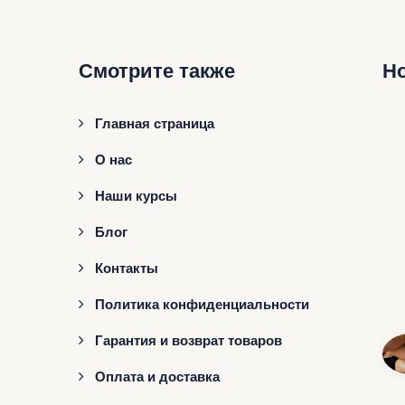
Смотрите также
Н
Главная страница
О нас
Наши курсы
Блог
Контакты
Политика конфиденциальности
Гарантия и возврат товаров
Оплата и доставка