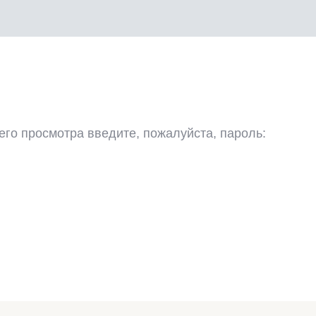
го просмотра введите, пожалуйста, пароль: