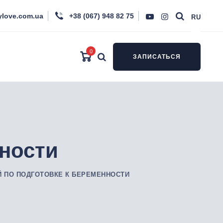
ylove.com.ua
+38 (067) 948 82 75
RU
0
ЗАПИСАТЬСЯ
нности
Й ПО ПОДГОТОВКЕ К БЕРЕМЕННОСТИ