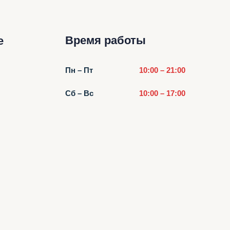
Время работы
е
Пн – Пт
10:00 – 21:00
Сб – Вс
10:00 – 17:00