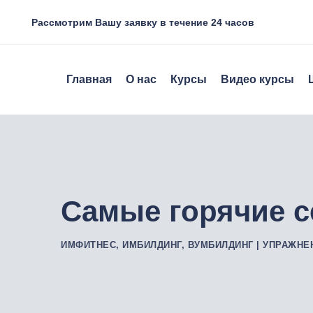
Рассмотрим Вашу заявку в течение 24 часов
Главная
О нас
Курсы
Видео курсы
Cамые горячие с
ИМФИТНЕС, ИМБИЛДИНГ, ВУМБИЛДИНГ | УПРАЖНЕ