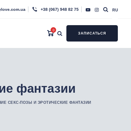
ylove.com.ua
+38 (067) 948 82 75
RU
0
ЗАПИСАТЬСЯ
кие фантазии
ИЕ СЕКС-ПОЗЫ И ЭРОТИЧЕСКИЕ ФАНТАЗИИ