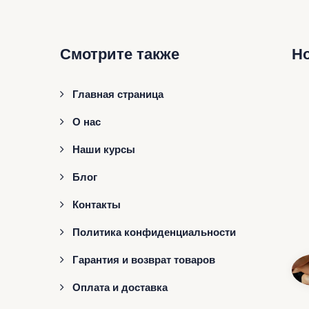
Смотрите также
Н
Главная страница
О нас
Наши курсы
Блог
Контакты
Политика конфиденциальности
Гарантия и возврат товаров
Оплата и доставка