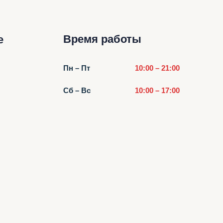
Время работы
е
Пн – Пт
10:00 – 21:00
Сб – Вс
10:00 – 17:00