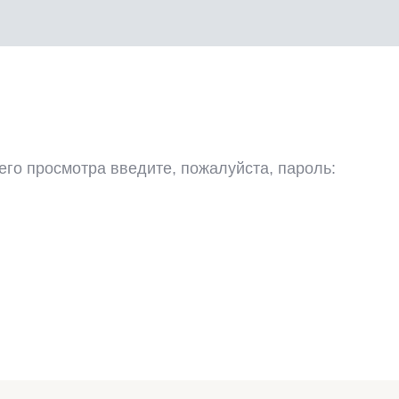
го просмотра введите, пожалуйста, пароль: