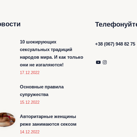
овости
Телефонуйт
10 шокирующих
+38 (067) 948 82 75
сексуальных традиций
народов мира. И как только
они не изгаляются!
17.12.2022
Основные правила
супружества
15.12.2022
Авторитарные женщины
реже занимаются сексом
14.12.2022