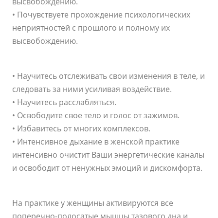
высвобождению.
• Почувствуете прохождение психологических
неприятностей с прошлого и полному их
высвобождению.
• Научитесь отслеживать свои изменения в теле, и
следовать за ними усиливая воздействие.
• Научитесь расслабляться.
• Освободите свое тело и голос от зажимов.
• Избавитесь от многих комплексов.
• Интенсивное дыхание в женской практике
интенсивно очистит Ваши энергетические каналы
и освободит от ненужных эмоций и дискомфорта.
На практике у женщины активируются все
поперечно-полосатые мышцы тазового дна и