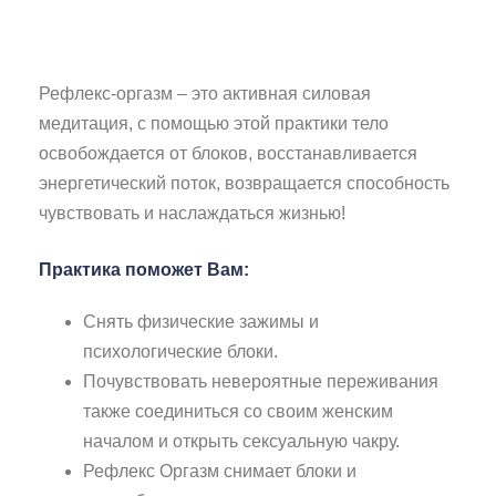
Рефлекс-оргазм – это активная силовая
медитация, с помощью этой практики тело
освобождается от блоков, восстанавливается
энергетический поток, возвращается способность
чувствовать и наслаждаться жизнью!
Практика поможет Вам:
Снять физические зажимы и
психологические блоки.
Почувствовать невероятные переживания
также соединиться со своим женским
началом и открыть сексуальную чакру.
Рефлекс Оргазм снимает блоки и