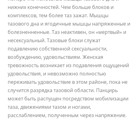
нижних конечностей. Чем больше блоков и
комплексов, тем более таз зажат. Мышцы
тазового дна и ягодичные мышцы напряженные и
болезненненные. Таз неактивен, он «мертвый» и
несексуальный. Тазовые блоки служат
подавлению собственной сексуальности,
возбуждению, удовольствиям. Женская
тревожность возникает из подавления ощущений
удовольствия, и невозможно полностью
переживать удовольствие в этом районе, пока не
случится разрядка тазовой области. Панцирь
может быть распущен посредством мобилизации
таза, движениями тазом и ногами,
расслаблением, полученным через напряжение.