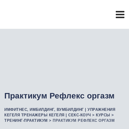
Практикум Рефлекс оргазм
ИМФИТНЕС, ИМБИЛДИНГ, ВУМБИЛДИНГ | УПРАЖНЕНИЯ
КЕГЕЛЯ ТРЕНАЖЕРЫ КЕГЕЛЯ | СЕКС-КОУЧ
>
КУРСЫ
>
ТРЕНИНГ-ПРАКТИКУМ
>
ПРАКТИКУМ РЕФЛЕКС ОРГАЗМ