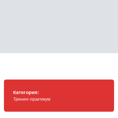
Категория:
Тренинг-практикум