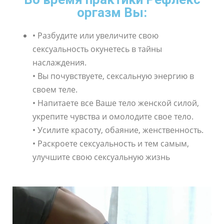
оргазм Вы:
• Разбудите или увеличите свою
сексуальность окунетесь в тайны
наслаждения.
• Вы почувствуете, сексальную энергию в
своем теле.
• Напитаете все Ваше тело женской силой,
укрепите чувства и омолодите свое тело.
• Усилите красоту, обаяние, женственность.
• Раскроете сексуальность и тем самым,
улучшите свою сексуальную жизнь