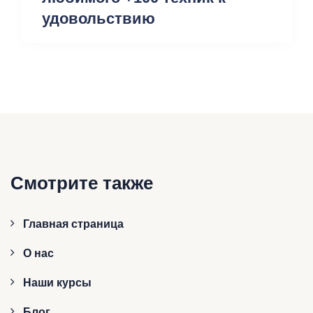
удовольствию
Смотрите также
Главная страница
О нас
Наши курсы
Блог