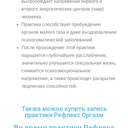
высвобождает напряжение первого и
второго энергетических центров (чакр)
человека.
Практика способствует пробуждению
органов малого таза и даже выздоровлению
психосоматический заболеваний.
После прохождение этой практики
ощущается глубочайшее расслабление,
значительно улучшается сексуальная жизнь,
снимается психоэмоциональное
напряжение, а также происходит раскрытие
творческих способностей.
Также можно купить запись
практики Рефлекс Оргазм
Во время практики Рефлекс