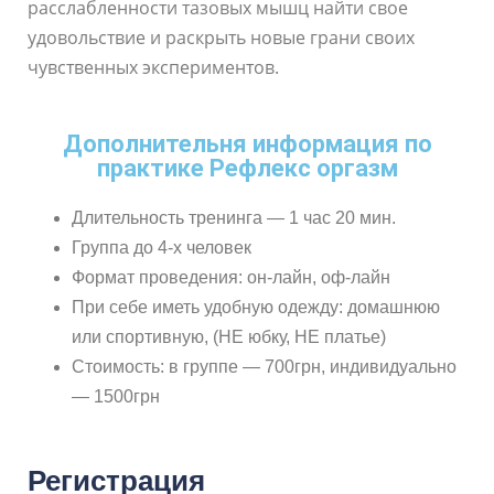
расслабленности тазовых мышц найти свое
удовольствие и раскрыть новые грани своих
чувственных экспериментов.
Дополнительня информация по
практике Рефлекс оргазм
Длительность тренинга — 1 час 20 мин.
Группа до 4-х человек
Формат проведения: он-лайн, оф-лайн
При себе иметь удобную одежду: домашнюю
или спортивную, (НЕ юбку, НЕ платье)
Стоимость: в группе — 700грн, индивидуально
— 1500грн
Регистрация