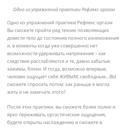
Одно из упражнений практики Рефлекс оргазм
Одно из упражнений практики Рефлекс оргазм
Вы сможете пройти ряд техник позволяющих
довести тело до состояния полного изнеможения
и, в моменты когда уже совершенно нет
возможности удерживать напряжение – как
следствие расслабляются и те, давно забытые
зажимы, блоки. И тогда, возможно впервые,
человек ощущает себя ЖИВЫМ, свободным…ВЫ
сможете спросить потом: как раньше я могла
жить и не замечать этого?
После этих практики, вы сможете более полно и
ярко переживать оргастические ощущения,
будете открыты наслаждению и сможете в