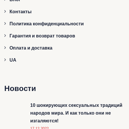
Контакты
Политика конфиденциальности
Гарантия и возврат товаров
Оплата и доставка
UA
Новости
10 шокирующих сексуальных традиций
народов мира. И как только они не
изгаляются!
17.12.2022