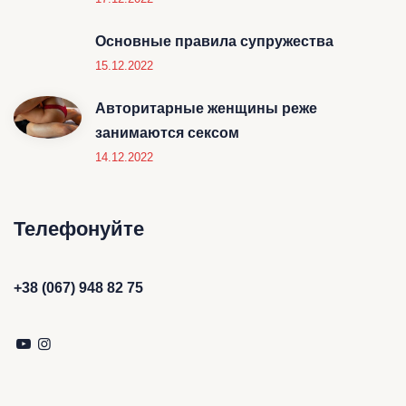
Основные правила супружества
15.12.2022
Авторитарные женщины реже
занимаются сексом
14.12.2022
Телефонуйте
+38 (067) 948 82 75