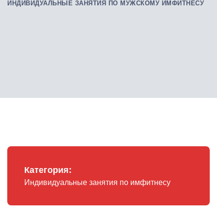
ИНДИВИДУАЛЬНЫЕ ЗАНЯТИЯ ПО МУЖСКОМУ ИМФИТНЕСУ
Категория:
Индивидуальные занятия по имфитнесу