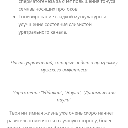
сперматогенеза за счет повышения тонуса
семявыносящих протоков.
Тонизирование гладкой мускулатуры и
улучшение состояния слизистой
уретрального канала.
Часть упражнений, которые водят в программу
мужского имфитнеса
Упражнение "Уддияна", "Наули", "Динамическая
наули"
Твоя интимная жизнь уже очень скоро начнет
разительно меняться в лучшую сторону, более