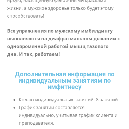
яркую, насыщенную фееричными красками
жизни, а мужское здоровье только будет этому
способствовать!
Все упражнения по мужскому имбилдингу
выполняются на диафрагмальном дыхании с
одновременной работой мышц тазового
дна. И так, работаем!
Дополнительная информация по
индивидуальным занятиям по
имфитнесу
Кол-во индивидуальных занятий: 8 занятий
График занятий составляется
индивидуально, учитывая график клиента и
преподавателя.