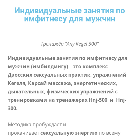
Индивидуальные занятия по
имфитнесу для мужчин
Тренажёр "Any Kegel 300"
Индивидуальные занятия по имфитнесу для
мужчин (имбилдингу) – это комплекс
Даосских сексуальных практик, упражнений
Кегеля, Карсай массажа, энергетических,
дыхательных, физических упражнений с
тренировками на тренажерах Hnj-500 и Hnj-
300.
Методика пробуждает и
прокачивает
сексуальную энергию
по всему