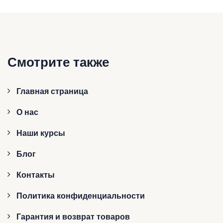
Смотрите также
Главная страница
О нас
Наши курсы
Блог
Контакты
Политика конфиденциальности
Гарантия и возврат товаров