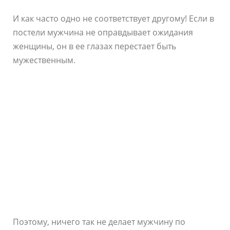
И как часто одно не соответствует другому! Если в
постели мужчина не оправдывает ожидания
женщины, он в ее глазах перестает быть
мужественным.
Поэтому, ничего так не делает мужчину по