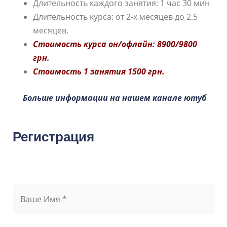
Длительность каждого занятия: 1 час 30 мин
Длительность курса: от 2-х месяцев до 2.5
месяцев.
Стоимость курса он/офлайн: 8900/9800
грн.
Стоимость 1 занятия 1500 грн.
Больше информации на нашем канале ютуб
Регистрация