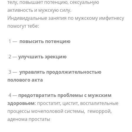
телу, повышает потенцию, сексуальную
активность и мужскую силу.
Индивидуальные занятия по мужскому имфитнесу
помогут тебе:
1 —
повысить потенцию
2 —
улучшить эрекцию
3 —
управлять продолжительностью
полового акта
4 —
предотвратить проблемы с мужским
здоровьем
: простатит, цистит, воспалительные
процессы мочеполовой системы, геморрой,
аденома простаты