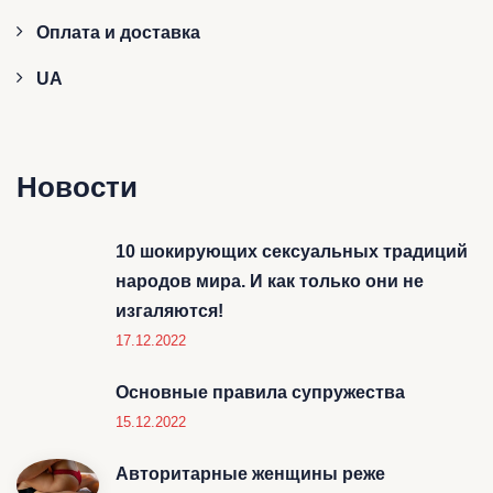
Оплата и доставка
UA
Новости
10 шокирующих сексуальных традиций
народов мира. И как только они не
изгаляются!
17.12.2022
Основные правила супружества
15.12.2022
Авторитарные женщины реже