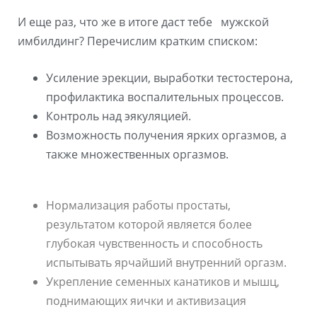
И еще раз, что же в итоге даст тебе мужской
имбилдинг? Перечислим кратким списком:
Усиление эрекции, выработки тестостерона,
профилактика воспалительных процессов.
Контроль над эякуляцией.
Возможность получения ярких оргазмов, а
также множественных оргазмов.
Нормализация работы простаты,
результатом которой является более
глубокая чувственность и способность
испытывать ярчайший внутренний оргазм.
Укрепление семенных канатиков и мышц,
поднимающих яички и активизация