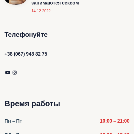
занимаются сексом
14.12.2022
Телефонуйте
+38 (067) 948 82 75
Время работы
Пн – Пт
10:00 – 21:00