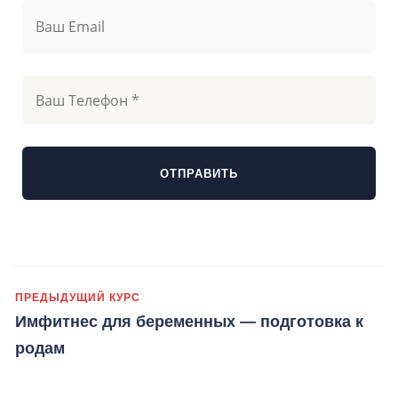
ПРЕДЫДУЩИЙ КУРС
Имфитнес для беременных — подготовка к
родам