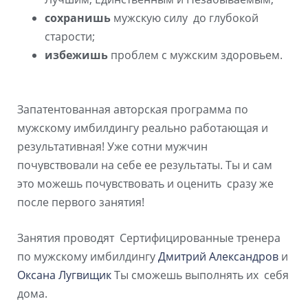
сохранишь
мужскую силу до глубокой
старости;
избежишь
проблем с мужским здоровьем.
Запатентованная авторская программа по
мужскому имбилдингу реально работающая и
результативная! Уже сотни мужчин
почувствовали на себе ее результаты. Ты и сам
это можешь почувствовать и оценить сразу же
после первого занятия!
Занятия проводят Сертифицированные тренера
по мужскому имбилдингу
Дмитрий Александров
и
Оксана Лугвищик
Ты сможешь выполнять их себя
дома.