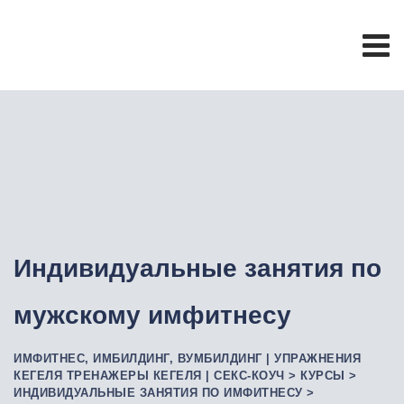
Индивидуальные занятия по
мужскому имфитнесу
ИМФИТНЕС, ИМБИЛДИНГ, ВУМБИЛДИНГ | УПРАЖНЕНИЯ
КЕГЕЛЯ ТРЕНАЖЕРЫ КЕГЕЛЯ | СЕКС-КОУЧ
>
КУРСЫ
>
ИНДИВИДУАЛЬНЫЕ ЗАНЯТИЯ ПО ИМФИТНЕСУ
>