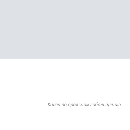
Книга по оральному обольщению