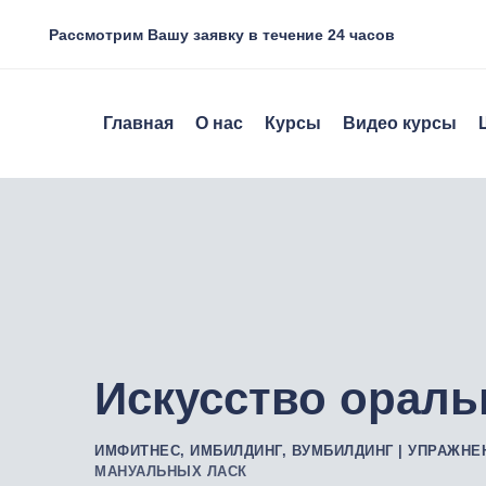
Рассмотрим Вашу заявку в течение 24 часов
Главная
О нас
Курсы
Видео курсы
Искусство ораль
ИМФИТНЕС, ИМБИЛДИНГ, ВУМБИЛДИНГ | УПРАЖНЕ
МАНУАЛЬНЫХ ЛАСК