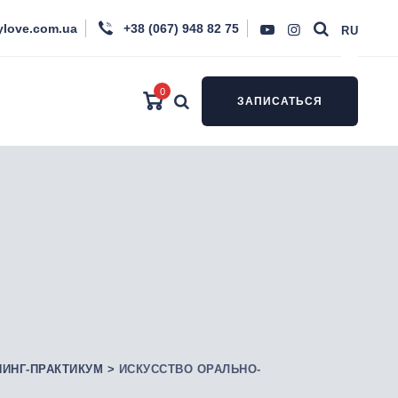
ylove.com.ua
+38 (067) 948 82 75
RU
0
ЗАПИСАТЬСЯ
НИНГ-ПРАКТИКУМ
>
ИСКУССТВО ОРАЛЬНО-