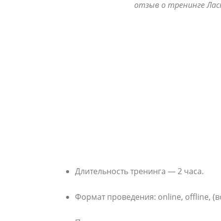
отзыв о тренинге Лас
Длительность тренинга — 2 часа.
Формат проведения: online, offline, 